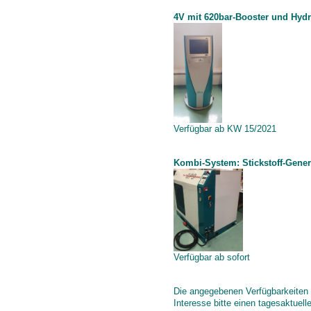
4V mit 620bar-Booster und Hy
Verfügbar ab KW 15/2021
Kombi-System: Stickstoff-Gener
Verfügbar ab sofort
Die angegebenen Verfügbarkeiten ä
Interesse bitte einen tagesaktuell