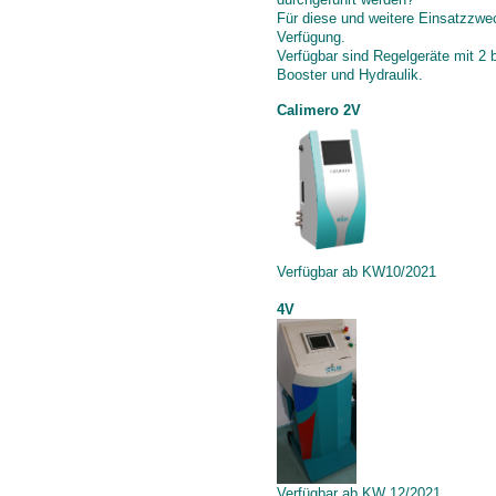
Für diese und weitere Einsatzzwec
Verfügung.
Verfügbar sind Regelgeräte mit 2 b
Booster und Hydraulik.
Calimero 2V
Verfügbar ab KW10/2021
4V
Verfügbar ab KW 12/2021