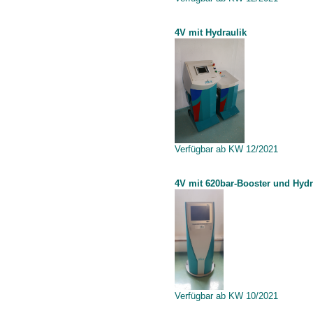
4V mit Hydraulik
Verfügbar ab KW 12/2021
4V mit 620bar-Booster und Hydr
Verfügbar ab KW 10/2021